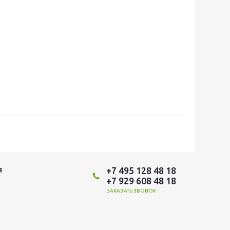
+7 495 128 48 18
Я
+7 929 608 48 18
ЗАКАЗАТЬ ЗВОНОК