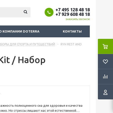
+7 495 128 48 18
+7 929 608 48 18
ЗАКАЗАТЬ ЗВОНОК
О КОМПАНИИ DOTERRA
КОНТАКТЫ
АБОРЫ ДЛЯ СПОРТА И ПУТЕШЕСТВИЙ
-
RYH REST AND
it / Набор
ажность полноценного сна для здоровья и качества
жно. Но стрессы лишают нас этой естественной