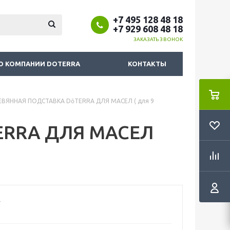
+7 495 128 48 18
+7 929 608 48 18
ЗАКАЗАТЬ ЗВОНОК
О КОМПАНИИ DOTERRA
КОНТАКТЫ
ЕВЯННАЯ ПОДСТАВКА DōTERRA ДЛЯ МАСЕЛ ( для 9
ERRA ДЛЯ МАСЕЛ