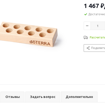
1 467
₽
Достаточн
Рассчитат
Поделит
Отзывы
Задать вопрос
Дополнительно