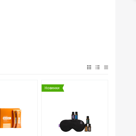
Новинки