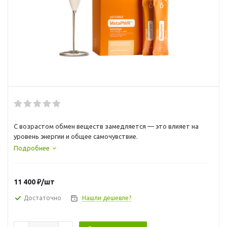
С возрастом обмен веществ замедляется — это влияет на
уровень энергии и общее самочувствие.
Подробнее
11 400
₽
/шт
Достаточно
Нашли дешевле?