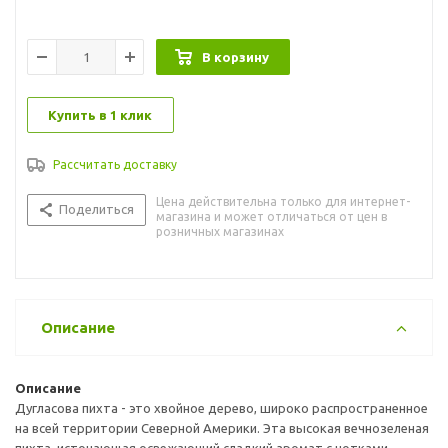
В корзину
Купить в 1 клик
Рассчитать доставку
Цена действительна только для интернет-
Поделиться
магазина и может отличаться от цен в
розничных магазинах
Описание
Описание
Дугласова пихта - это хвойное дерево, широко распространенное
на всей территории Северной Америки. Эта высокая вечнозеленая