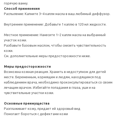
горячую ванну.
Способ применения
Распыление: Капните 3–4 капли масла в ваш любимый диффузор.
Внутреннее применение: Добавьте 1 каплю в 120 мл жидкости.
Местное применение: Нанесите 1–2 капли масла на выбранный
участок кожи.
Разбавьте базовым маслом, чтобы снизить чувствительность
кожи.
См. дополнительные меры предосторожности ниже.
Меры предосторожности
Возможна кожная реакция. Хранить в недоступном для детей
месте. Беременным, кормящим и людям, находящимся под
наблюдением врача, необходимо проконсультироваться со своим
лечащим врачом. Избегайте попадания в глаза, уши и на
чувствительные участки кожи.
Основные преимущества
Разглаживает кожу, придает ей здоровый вид
Помогает бороться с дефектами кожи