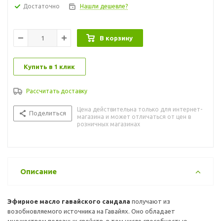
Достаточно
Нашли дешевле?
В корзину
Купить в 1 клик
Рассчитать доставку
Цена действительна только для интернет-
Поделиться
магазина и может отличаться от цен в
розничных магазинах
Описание
Эфирное масло гавайского сандала
получают из
возобновляемого источника на Гавайях. Оно обладает