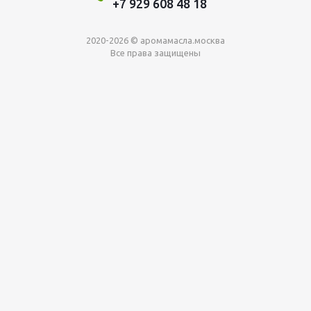
+7 929 608 48 18
2020-2026 © аромамасла.москва
Все права защищены